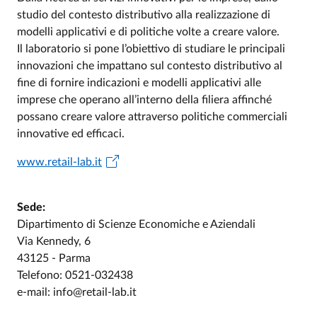
studio del contesto distributivo alla realizzazione di
modelli applicativi e di politiche volte a creare valore.
Il laboratorio si pone l’obiettivo di studiare le principali
innovazioni che impattano sul contesto distributivo al
fine di fornire indicazioni e modelli applicativi alle
imprese che operano all’interno della filiera affinché
possano creare valore attraverso politiche commerciali
innovative ed efficaci.
www.retail-lab.it
Sede:
Dipartimento di Scienze Economiche e Aziendali
Via Kennedy, 6
43125 - Parma
Telefono: 0521-032438
e-mail: info@retail-lab.it