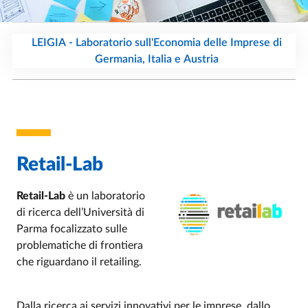
LEIGIA - Laboratorio sull'Economia delle Imprese di
Germania, Italia e Austria
Retail-Lab
Retail-Lab
è un laboratorio
di ricerca dell’Università di
Parma focalizzato sulle
problematiche di frontiera
che riguardano il retailing.
Dalla ricerca ai servizi innovativi per le imprese, dallo