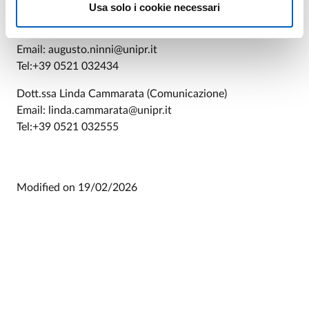
Usa solo i cookie necessari
Contatti:
Prof. Augusto Ninni (Direttore scientifico)
Email: augusto.ninni@unipr.it
Tel:+39 0521 032434
Dott.ssa Linda Cammarata (Comunicazione)
Email: linda.cammarata@unipr.it
Tel:+39 0521 032555
Modified on
19/02/2026