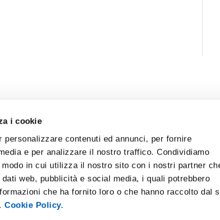
za i cookie
r personalizzare contenuti ed annunci, per fornire
 media e per analizzare il nostro traffico. Condividiamo
 modo in cui utilizza il nostro sito con i nostri partner ch
 dati web, pubblicità e social media, i quali potrebbero
formazioni che ha fornito loro o che hanno raccolto dal 
i.
Cookie Policy.