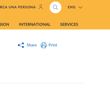
ENG
ERCA UNA PERSONA
SION
INTERNATIONAL
SERVICES
Share
Print