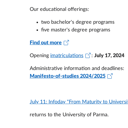
Our educational offerings:
two bachelor's degree programs
five master's degree programs
Find out more
Opening
imatriculations
:
July 17, 2024
Administrative information and deadlines:
Manifesto-of-studies 2024/2025
July 11: Infoday "From Maturity to Universi
returns to the University of Parma.