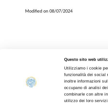
Modified on
08/07/2024
Questo sito web utiliz
Utilizziamo i cookie pe
funzionalità dei social
inoltre informazioni sul
occupano di analisi dei
combinarle con altre in
utilizzo dei loro serviz