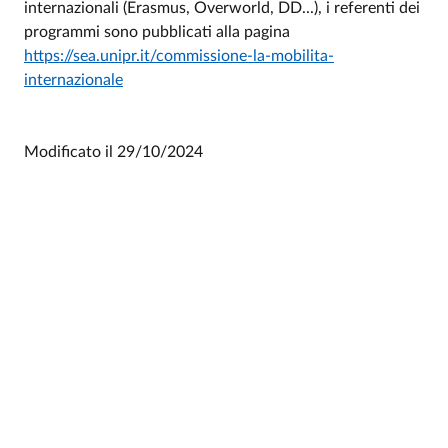
internazionali (Erasmus, Overworld, DD...), i referenti dei
programmi sono pubblicati alla pagina
https://sea.unipr.it/commissione-la-mobilita-
internazionale
Modificato il
29/10/2024