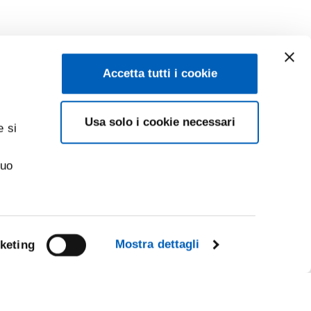
Accetta tutti i cookie
Usa solo i cookie necessari
e si
suo
Mostra dettagli
keting