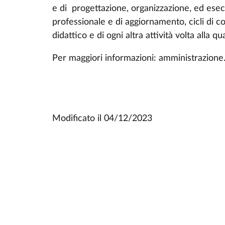
e di progettazione, organizzazione, ed esecu
professionale e di aggiornamento, cicli di c
didattico e di ogni altra attività volta alla q
Per maggiori informazioni: amministrazion
Modificato il
04/12/2023