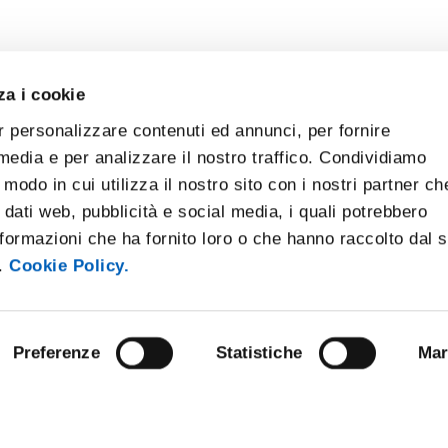
za i cookie
r personalizzare contenuti ed annunci, per fornire
 media e per analizzare il nostro traffico. Condividiamo
 modo in cui utilizza il nostro sito con i nostri partner ch
 dati web, pubblicità e social media, i quali potrebbero
formazioni che ha fornito loro o che hanno raccolto dal 
i.
Cookie Policy.
Preferenze
Statistiche
Mar