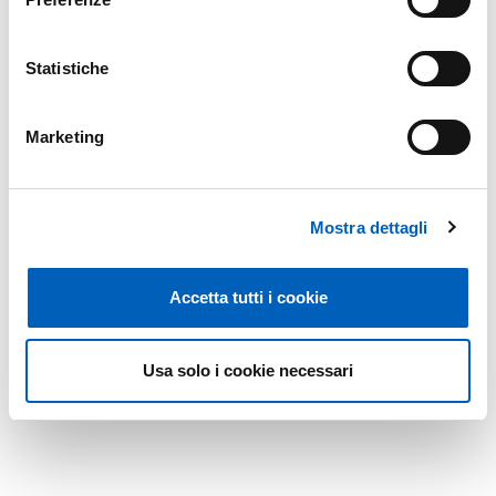
Modified on
18/04/2025
Statistiche
Marketing
Mostra dettagli
Accetta tutti i cookie
Usa solo i cookie necessari