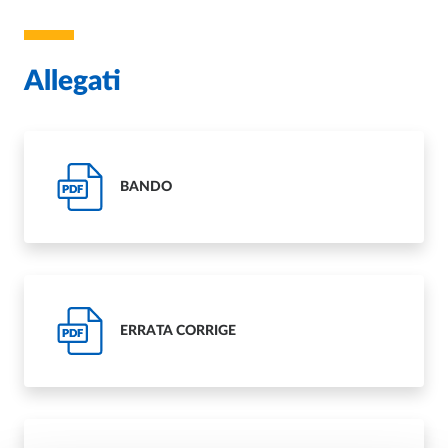
Allegati
BANDO
PDF
ERRATA CORRIGE
PDF