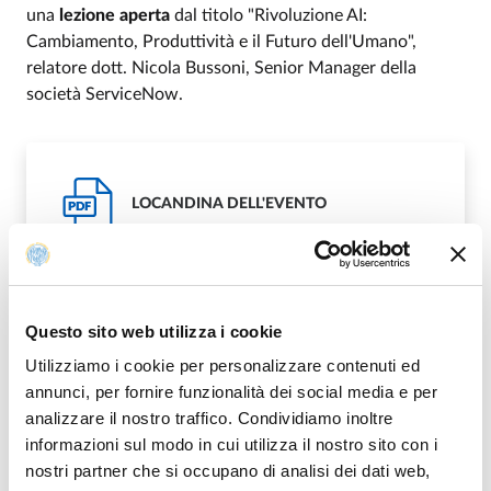
una
lezione aperta
dal titolo "Rivoluzione AI:
Cambiamento, Produttività e il Futuro dell'Umano",
relatore dott. Nicola Bussoni, Senior Manager della
società ServiceNow.
LOCANDINA DELL'EVENTO
PDF
Questo sito web utilizza i cookie
Utilizziamo i cookie per personalizzare contenuti ed
Modificato il
15/11/2024
annunci, per fornire funzionalità dei social media e per
analizzare il nostro traffico. Condividiamo inoltre
informazioni sul modo in cui utilizza il nostro sito con i
nostri partner che si occupano di analisi dei dati web,