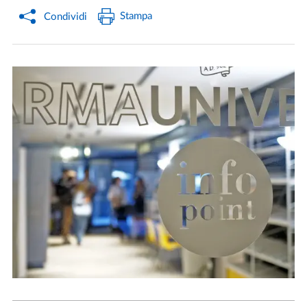
Stampa
Condividi