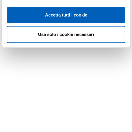
Modificato il
01/07/2026
Accetta tutti i cookie
Usa solo i cookie necessari